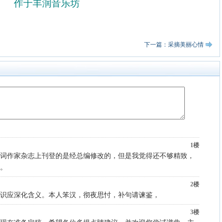
作于丰润音乐坊
下一篇：采摘美丽心情