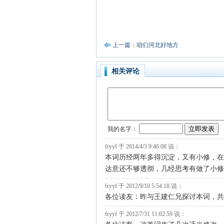
上一篇：咱们河北好地方
相关评论