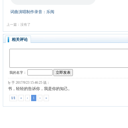
词曲演唱制作录音：乐阅
上一篇：没有了
相关评论