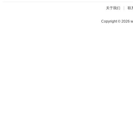
|
关于我们
联
Copyright © 2026 w