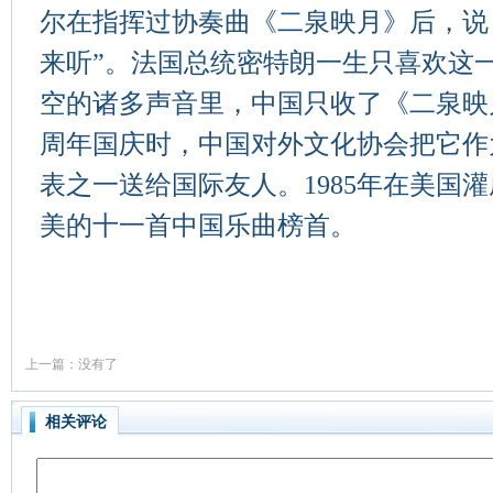
尔在指挥过协奏曲《二泉映月》后，说
来听”。法国总统密特朗一生只喜欢这
空的诸多声音里，中国只收了《二泉映月》
周年国庆时，中国对外文化协会把它作
表之一送给国际友人。1985年在美国
美的十一首中国乐曲榜首。
上一篇：没有了
相关评论