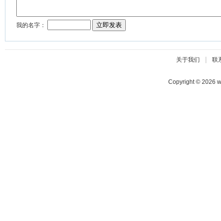
|
关于我们
联
Copyright © 2026 w